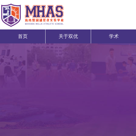
首页
关于双优
学术
首页
关于双优
学术