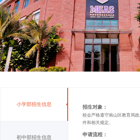
小学部招生信息
招生对象：
校会严格遵守南山区教育局政
件和相关规定。
申请流程：
初中部招生信息