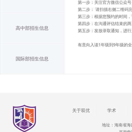
第一步：关注官方微信公众号
第二步： 请扫描右侧二维码
第三步：根据您预约的时间，
第四步：在沟通评估结束的两
高中部招生信息
第五步：发放录取通知，进行
有意向入读1年级到9年级的
国际部招生信息
关于双优
学术
地址：海南省海
咨询电话：