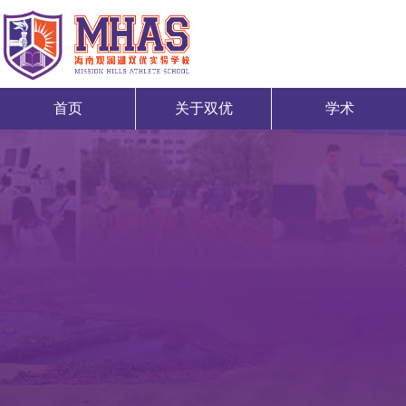
首页
关于双优
学术
首页
关于双优
学术