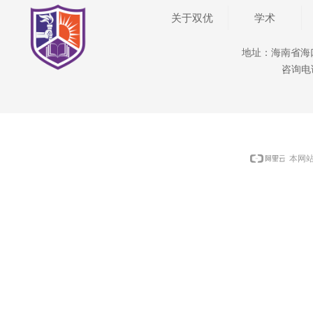
关于双优
学术
地址：海南省海
咨询电话：
本网站