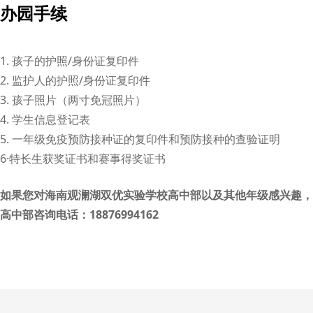
办园手续
1. 孩子的护照/身份证复印件
2. 监护人的护照/身份证复印件
3. 孩子照片（两寸免冠照片）
4. 学生信息登记表
5. 一年级免疫预防接种证的复印件和预防接种的查验证明
6·特长生获奖证书和赛事得奖证书
如果您对海南观澜湖双优实验学校高中部以及其他年级感兴趣，
高中部咨询电话：18876994162