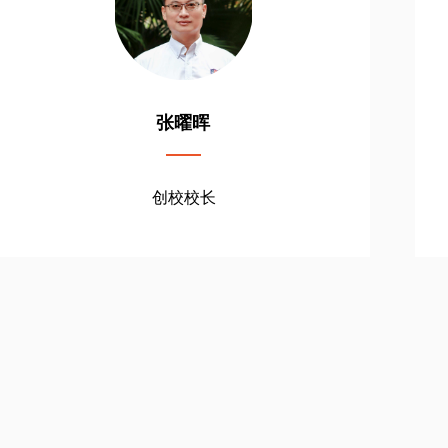
二十余年投资银行、互联网、教育行业工作经验，云
高高尔夫（中国高尔夫行业一站式互联网平台）创始
人兼董事长，海南观澜湖双优实验学校校董兼创校校
长，“双优”教育理念的倡导者。
张曜晖
创校校长