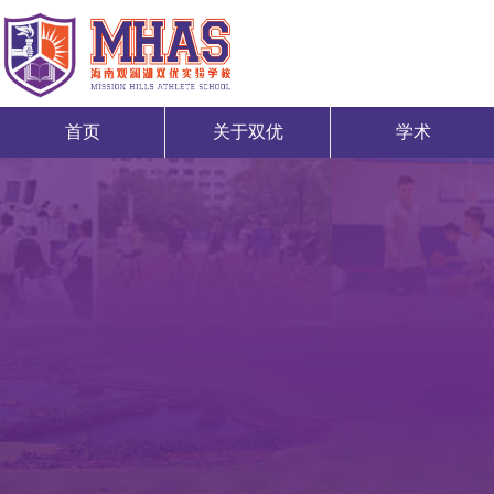
首页
关于双优
学术
首页
关于双优
学术