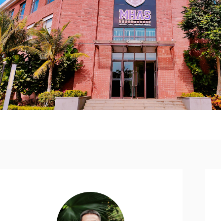
复旦大学本科毕业(1990 ~1995) ;中欧国际工商学院
EMBA（高级工商管理硕士，2005~2007)。