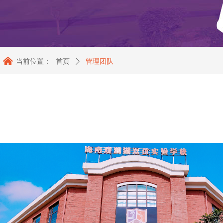
낀
当前位置：
首页
ꄲ
管理团队