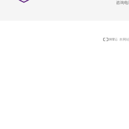
咨询电话：
本网站