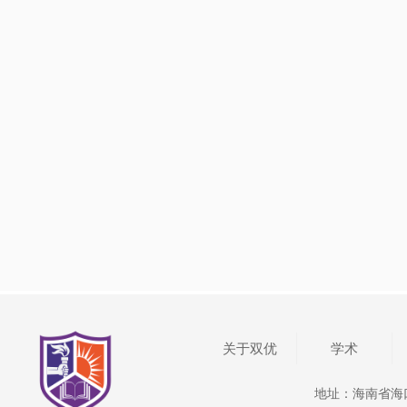
关于双优
学术
地址：海南省海